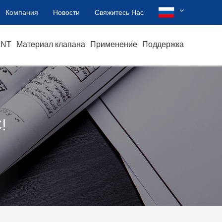
Компания
Новости
Свяжитесь Нас
ZNT
Материал клапана
Применение
Поддержка
?
!