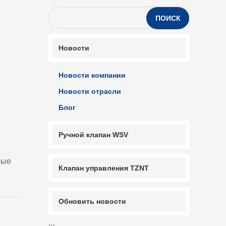
ПОИСК
Новости
Новости компании
Новости отрасли
Блог
Ручной клапан WSV
рые
Клапан управления TZNT
Обновить новости