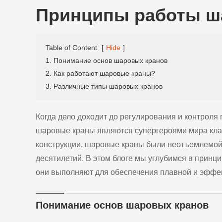
Принципы работы ш
Table of Content
[
Hide
]
1. Понимание основ шаровых кранов
2. Как работают шаровые краны?
3. Различные типы шаровых кранов
Когда дело доходит до регулирования и контроля
шаровые краны являются супергероями мира клап
конструкции, шаровые краны были неотъемлемой
десятилетий. В этом блоге мы углубимся в принц
они выполняют для обеспечения плавной и эффе
Понимание основ шаровых кранов