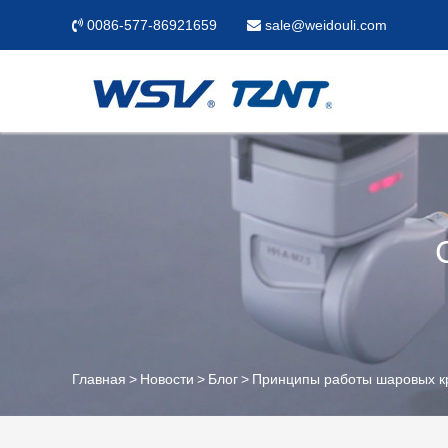
0086-577-86921659
sale@weidouli.com
Главная
Новости
Блог
Принципы работы шаровых к