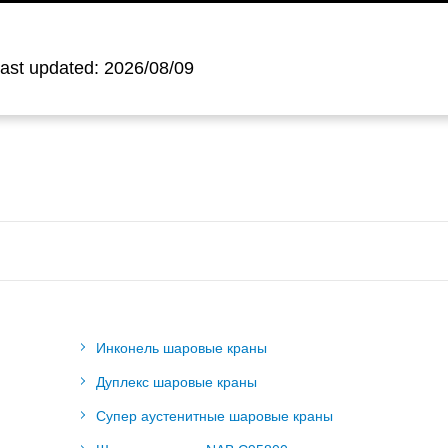
ast updated: 2026/08/09
Инконель шаровые краны
Дуплекс шаровые краны
Супер аустенитные шаровые краны