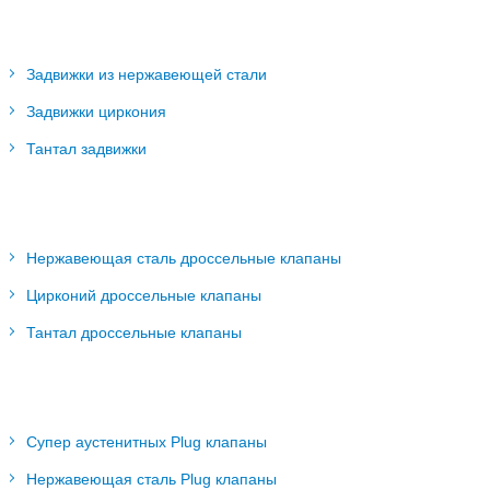
Задвижки из нержавеющей стали
Задвижки циркония
Тантал задвижки
Нержавеющая сталь дроссельные клапаны
Цирконий дроссельные клапаны
Тантал дроссельные клапаны
Супер аустенитных Plug клапаны
Нержавеющая сталь Plug клапаны