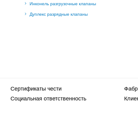
Инконель разгрузочные клапаны
Дуплекс разрядные клапаны
Сертификаты чести
Фабр
Социальная ответственность
Клие