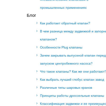
промышленных применениях
Блог
Как работает обратный клапан?
В чем разница между задвижкой и запор
клапаном?
Особенности Plug клапаны
Зачем закрывать выпускной клапан перед
запуском центробежного насоса?
Что такое клапаны? Как же они работают
Как выбрать лучший глобус клапан завод
Различные типы шаровых кранов
Принципы работы дроссельные клапаны
Классификация задвижки и ее преимущес