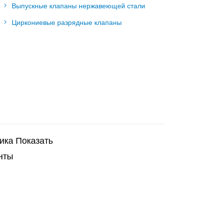
Выпускные клапаны нержавеющей стали
Циркониевые разрядные клапаны
ика Показать
нты