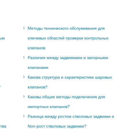
Методы технического обслуживания для
ным
ключевых областей проверки контрольных
клапанов
Различия между задвижками и запорными
клапанами
Какова структура и характеристики шаровых
?
клапанов?
Каковы общие методы подключения для
импортных клапанов?
Разница между ростом стволовых задвижки и
тва
Non-рост стволовых задвижки?