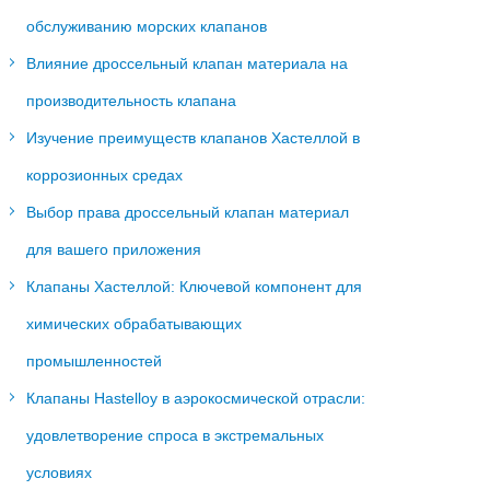
обслуживанию морских клапанов
Влияние дроссельный клапан материала на
производительность клапана
Изучение преимуществ клапанов Хастеллой в
коррозионных средах
Выбор права дроссельный клапан материал
для вашего приложения
Клапаны Хастеллой: Ключевой компонент для
химических обрабатывающих
промышленностей
Клапаны Hastelloy в аэрокосмической отрасли:
удовлетворение спроса в экстремальных
условиях