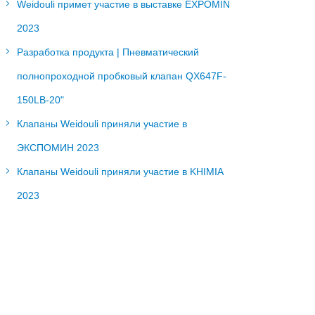
Weidouli примет участие в выставке EXPOMIN
2023
Разработка продукта | Пневматический
полнопроходной пробковый клапан QX647F-
150LB-20"
Клапаны Weidouli приняли участие в
ЭКСПОМИН 2023
Клапаны Weidouli приняли участие в KHIMIA
2023