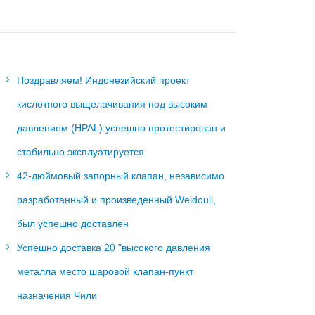
Поздравляем! Индонезийский проект
кислотного выщелачивания под высоким
давлением (HPAL) успешно протестирован и
стабильно эксплуатируется
42-дюймовый запорный клапан, независимо
разработанный и произведенный Weidouli,
был успешно доставлен
Успешно доставка 20 "высокого давления
металла место шаровой клапан-пункт
назначения Чили