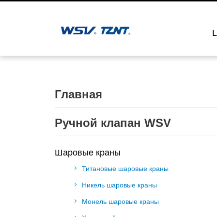
L
Главная
Ручной клапан WSV
Шаровые краны
Титановые шаровые краны
Никель шаровые краны
Монель шаровые краны