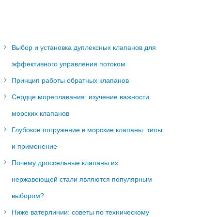
Выбор и установка дуплексных клапанов для
эффективного управления потоком
Принцип работы обратных клапанов
Сердце мореплавания: изучение важности
морских клапанов
Глубокое погружение в морские клапаны: типы
и применение
Почему дроссельные клапаны из
нержавеющей стали являются популярным
выбором?
Ниже ватерлинии: советы по техническому