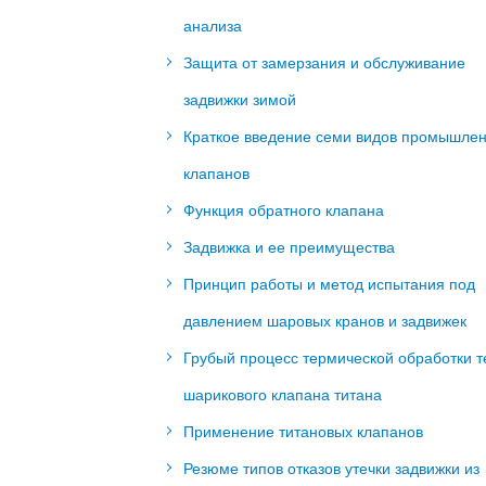
анализа
Защита от замерзания и обслуживание
задвижки зимой
Краткое введение семи видов промышле
клапанов
Функция обратного клапана
Задвижка и ее преимущества
Принцип работы и метод испытания под
давлением шаровых кранов и задвижек
Грубый процесс термической обработки т
шарикового клапана титана
Применение титановых клапанов
Резюме типов отказов утечки задвижки из