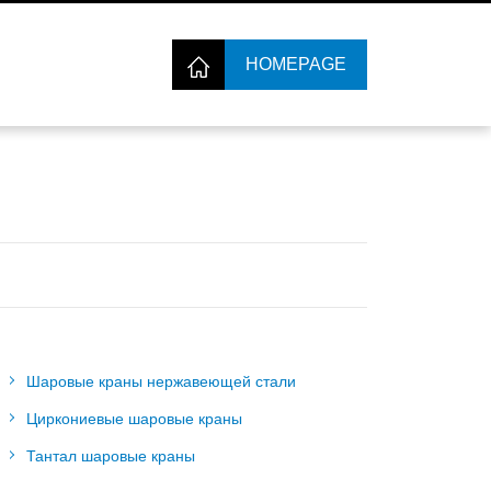
HOMEPAGE
Шаровые краны нержавеющей стали
Циркониевые шаровые краны
Тантал шаровые краны