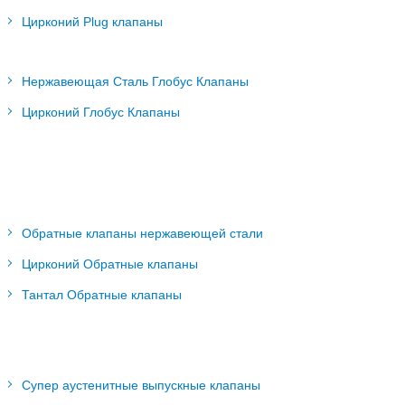
Цирконий Plug клапаны
Нержавеющая Сталь Глобус Клапаны
Цирконий Глобус Клапаны
Обратные клапаны нержавеющей стали
Цирконий Обратные клапаны
Тантал Обратные клапаны
Супер аустенитные выпускные клапаны