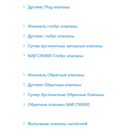
Дуплекс Plug клапаны
Инконель глобус клапаны
Дуплекс глобус клапаны
Супер аустенитные запорные клапаны
NAB C95800 Глобус клапаны
Инконель Обратные клапаны
Дуплекс Обратные клапаны
Супер Аустенитные Обратные Клапаны
Обратные клапаны NAB C95800
Выпускные клапаны хастеллой