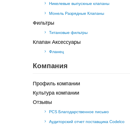
Никелевые выпускные клапаны
Монель Разрядные Клапаны
Фильтры
Титановые фильтры
Клапан Аксессуары
Фланец
Компания
Профиль компании
Культура компании
Отзывы
PCS Благодарственное письмо
Аудиторский отчет поставщика Codelco