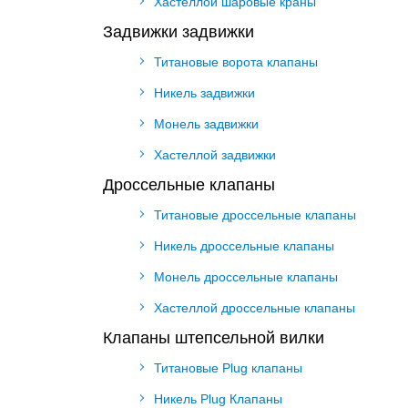
Хастеллой шаровые краны
Задвижки задвижки
Титановые ворота клапаны
Никель задвижки
Монель задвижки
Хастеллой задвижки
Дроссельные клапаны
Титановые дроссельные клапаны
Никель дроссельные клапаны
Монель дроссельные клапаны
Хастеллой дроссельные клапаны
Клапаны штепсельной вилки
Титановые Plug клапаны
Никель Plug Клапаны