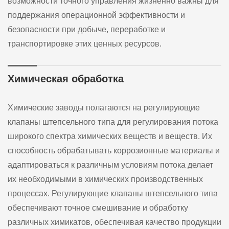
возможности точного управления жизненно важны для
поддержания операционной эффективности и
безопасности при добыче, переработке и
транспортировке этих ценных ресурсов.
Химическая обработка
Химические заводы полагаются на регулирующие
клапаны штепсельного типа для регулирования потока
широкого спектра химических веществ и веществ. Их
способность обрабатывать коррозионные материалы и
адаптироваться к различным условиям потока делает
их необходимыми в химических производственных
процессах. Регулирующие клапаны штепсельного типа
обеспечивают точное смешивание и обработку
различных химикатов, обеспечивая качество продукции