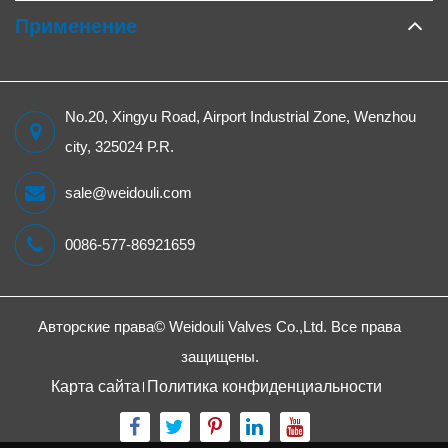
Применение
No.20, Xingyu Road, Airport Industrial Zone, Wenzhou
city, 325024 P.R.
sale@weidouli.com
0086-577-86921659
Авторские права©
Weidouli Valves Co.,Ltd.
Все права
защищены.
Карта сайта
Политика конфиденциальности