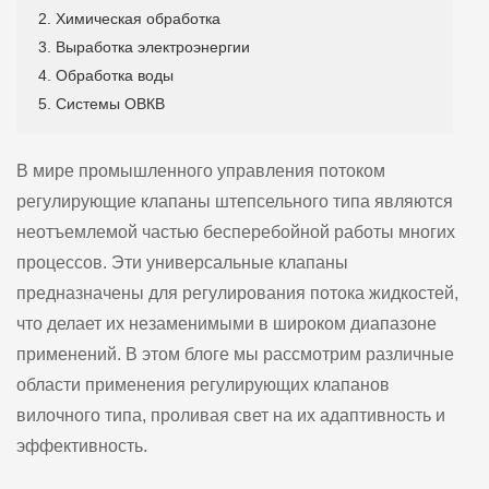
2. Химическая обработка
3. Выработка электроэнергии
4. Обработка воды
5. Системы ОВКВ
В мире промышленного управления потоком
регулирующие клапаны штепсельного типа являются
неотъемлемой частью бесперебойной работы многих
процессов. Эти универсальные клапаны
предназначены для регулирования потока жидкостей,
что делает их незаменимыми в широком диапазоне
применений. В этом блоге мы рассмотрим различные
области применения регулирующих клапанов
вилочного типа, проливая свет на их адаптивность и
эффективность.