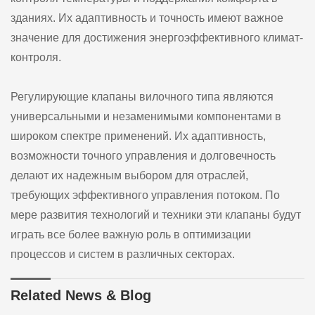
зданиях. Их адаптивность и точность имеют важное
значение для достижения энергоэффективного климат-
контроля.
Регулирующие клапаны вилочного типа являются
универсальными и незаменимыми компонентами в
широком спектре применений. Их адаптивность,
возможности точного управления и долговечность
делают их надежным выбором для отраслей,
требующих эффективного управления потоком. По
мере развития технологий и техники эти клапаны будут
играть все более важную роль в оптимизации
процессов и систем в различных секторах.
Related News & Blog