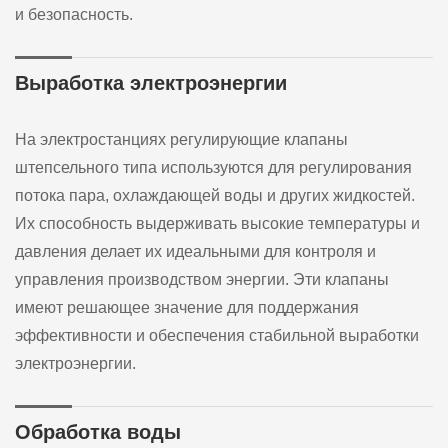
и безопасность.
Выработка электроэнергии
На электростанциях регулирующие клапаны
штепсельного типа используются для регулирования
потока пара, охлаждающей воды и других жидкостей.
Их способность выдерживать высокие температуры и
давления делает их идеальными для контроля и
управления производством энергии. Эти клапаны
имеют решающее значение для поддержания
эффективности и обеспечения стабильной выработки
электроэнергии.
Обработка воды