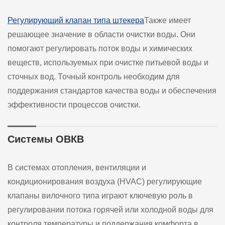
Регулирующий клапан типа штекера
Также имеет
решающее значение в области очистки воды. Они
помогают регулировать поток воды и химических
веществ, используемых при очистке питьевой воды и
сточных вод. Точный контроль необходим для
поддержания стандартов качества воды и обеспечения
эффективности процессов очистки.
Системы ОВКВ
В системах отопления, вентиляции и
кондиционирования воздуха (HVAC) регулирующие
клапаны вилочного типа играют ключевую роль в
регулировании потока горячей или холодной воды для
контроля температуры и поддержания комфорта в