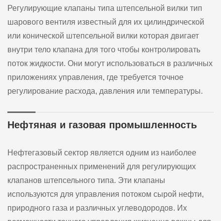
Регулирующие клапаны типа штепсельной вилки тип
шарового вентиля известный для их цилиндрической
или конической штепсельной вилки которая двигает
внутри тело клапана для того чтобы контролировать
поток жидкости. Они могут использоваться в различных
приложениях управления, где требуется точное
регулирование расхода, давления или температуры.
Нефтяная и газовая промышленность
Нефтегазовый сектор является одним из наиболее
распространенных применений для регулирующих
клапанов штепсельного типа. Эти клапаны
используются для управления потоком сырой нефти,
природного газа и различных углеводородов. Их