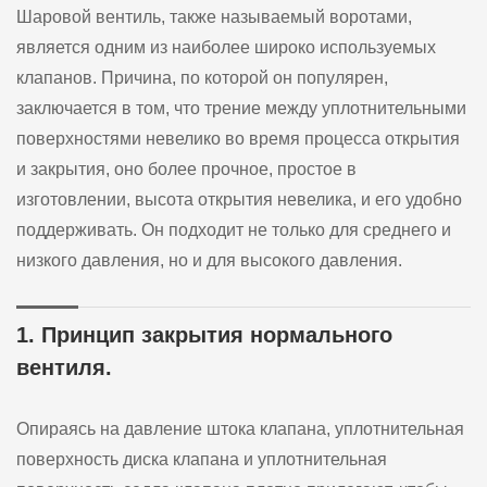
Шаровой вентиль, также называемый воротами,
является одним из наиболее широко используемых
клапанов. Причина, по которой он популярен,
заключается в том, что трение между уплотнительными
поверхностями невелико во время процесса открытия
и закрытия, оно более прочное, простое в
изготовлении, высота открытия невелика, и его удобно
поддерживать. Он подходит не только для среднего и
низкого давления, но и для высокого давления.
1. Принцип закрытия нормального
вентиля.
Опираясь на давление штока клапана, уплотнительная
поверхность диска клапана и уплотнительная