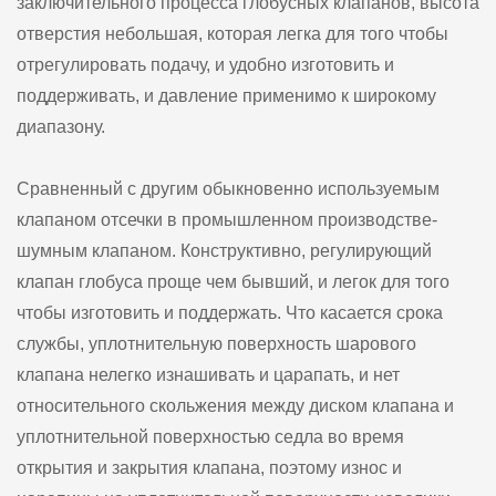
заключительного процесса глобусных клапанов, высота
отверстия небольшая, которая легка для того чтобы
отрегулировать подачу, и удобно изготовить и
поддерживать, и давление применимо к широкому
диапазону.
Сравненный с другим обыкновенно используемым
клапаном отсечки в промышленном производстве-
шумным клапаном. Конструктивно, регулирующий
клапан глобуса проще чем бывший, и легок для того
чтобы изготовить и поддержать. Что касается срока
службы, уплотнительную поверхность шарового
клапана нелегко изнашивать и царапать, и нет
относительного скольжения между диском клапана и
уплотнительной поверхностью седла во время
открытия и закрытия клапана, поэтому износ и