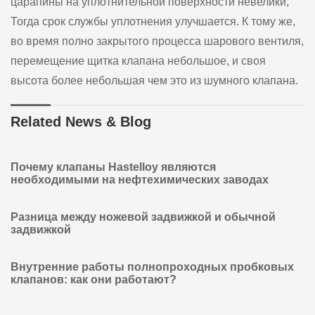
царапины на уплотнительной поверхности невелики,
Тогда срок службы уплотнения улучшается. К тому же,
во время полно закрытого процесса шарового вентиля,
перемещение щитка клапана небольшое, и своя
высота более небольшая чем это из шумного клапана.
Related News & Blog
Почему клапаны Hastelloy являются
необходимыми на нефтехимических заводах
Разница между ножевой задвижкой и обычной
задвижкой
Внутренние работы полнопроходных пробковых
клапанов: как они работают?