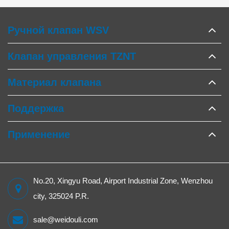
Ручной клапан WSV
Клапан управления TZNT
Материал клапана
Поддержка
Применение
No.20, Xingyu Road, Airport Industrial Zone, Wenzhou
city, 325024 P.R.
sale@weidouli.com