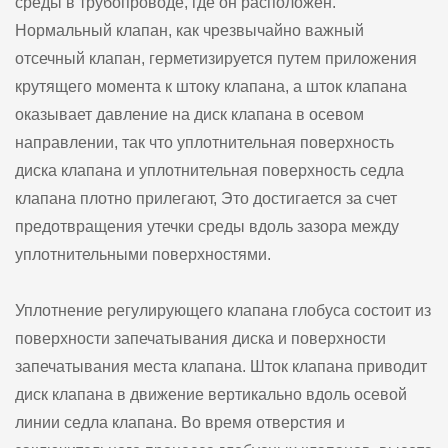
среды в трубопроводе, где он расположен.
Нормальный клапан, как чрезвычайно важный
отсечный клапан, герметизируется путем приложения
крутящего момента к штоку клапана, а шток клапана
оказывает давление на диск клапана в осевом
направлении, так что уплотнительная поверхность
диска клапана и уплотнительная поверхность седла
клапана плотно прилегают, Это достигается за счет
предотвращения утечки среды вдоль зазора между
уплотнительными поверхностями.
Уплотнение регулирующего клапана глобуса состоит из
поверхности запечатывания диска и поверхности
запечатывания места клапана. Шток клапана приводит
диск клапана в движение вертикально вдоль осевой
линии седла клапана. Во время отверстия и