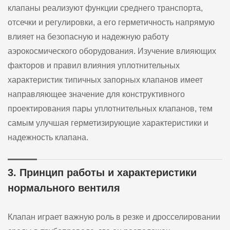
клапаны реализуют функции среднего транспорта,
отсечки и регулировки, а его герметичность напрямую
влияет на безопасную и надежную работу
аэрокосмического оборудования. Изучение влияющих
факторов и правил влияния уплотнительных
характеристик типичных запорных клапанов имеет
направляющее значение для конструктивного
проектирования пары уплотнительных клапанов, тем
самым улучшая герметизирующие характеристики и
надежность клапана.
3. Принцип работы и характеристики
нормального вентиля
Клапан играет важную роль в резке и дросселировании