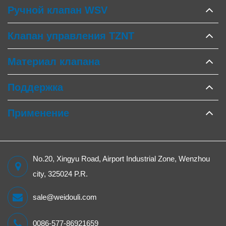
Ручной клапан WSV
Клапан управления TZNT
Материал клапана
Поддержка
Применение
No.20, Xingyu Road, Airport Industrial Zone, Wenzhou
city, 325024 P.R.
sale@weidouli.com
0086-577-86921659