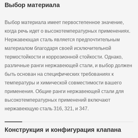
Выбор материала
Выбор материала имеет первостепенное значение,
когда речь идет о высокотемпературных применениях.
Нержавеющая сталь является предпочтительным
материалом благодаря своей исключительной
термостойкости и коррозионной стойкости. Однако,
различные ранги нержавеющей стали, и выбор должен
быть основан на специфических требованиях к
температуры и химической совместимости вашего
применения. Общие ранги нержавеющей стали для
высокотемпературных применений включают
нержавеющую сталь 316, 321, и 347.
Конструкция и конфигурация клапана