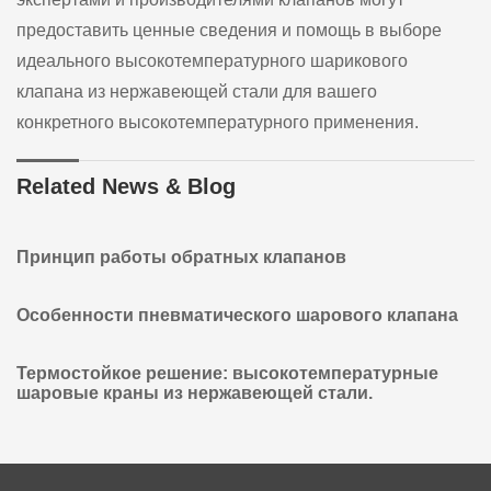
предоставить ценные сведения и помощь в выборе
идеального высокотемпературного шарикового
клапана из нержавеющей стали для вашего
конкретного высокотемпературного применения.
Related News & Blog
Принцип работы обратных клапанов
Особенности пневматического шарового клапана
Термостойкое решение: высокотемпературные
шаровые краны из нержавеющей стали.