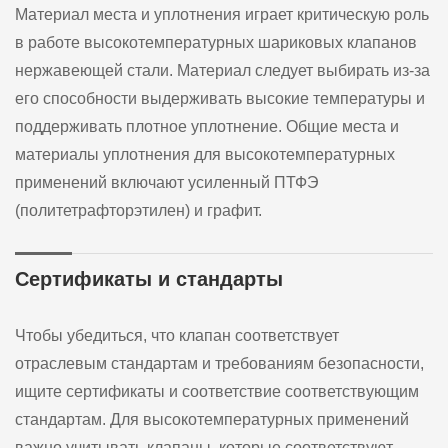
Материал места и уплотнения играет критическую роль
в работе высокотемпературных шариковых клапанов
нержавеющей стали. Материал следует выбирать из-за
его способности выдерживать высокие температуры и
поддерживать плотное уплотнение. Общие места и
материалы уплотнения для высокотемпературных
применений включают усиленный ПТФЭ
(политетрафторэтилен) и графит.
Сертификаты и стандарты
Чтобы убедиться, что клапан соответствует
отраслевым стандартам и требованиям безопасности,
ищите сертификаты и соответствие соответствующим
стандартам. Для высокотемпературных применений
важно учитывать клапаны, которые соответствуют