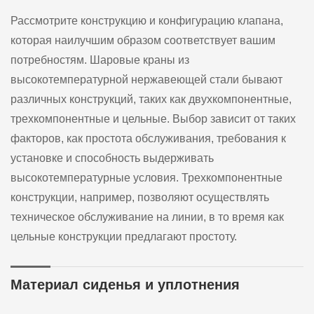
Рассмотрите конструкцию и конфигурацию клапана,
которая наилучшим образом соответствует вашим
потребностям. Шаровые краны из
высокотемпературной нержавеющей стали бывают
различных конструкций, таких как двухкомпонентные,
трехкомпонентные и цельные. Выбор зависит от таких
факторов, как простота обслуживания, требования к
установке и способность выдерживать
высокотемпературные условия. Трехкомпонентные
конструкции, например, позволяют осуществлять
техническое обслуживание на линии, в то время как
цельные конструкции предлагают простоту.
Материал сиденья и уплотнения