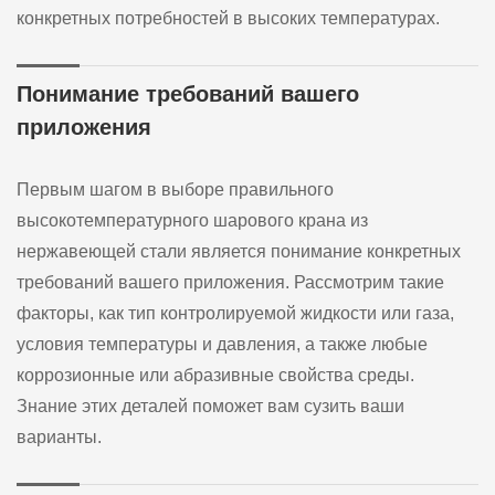
конкретных потребностей в высоких температурах.
Понимание требований вашего
приложения
Первым шагом в выборе правильного
высокотемпературного шарового крана из
нержавеющей стали является понимание конкретных
требований вашего приложения. Рассмотрим такие
факторы, как тип контролируемой жидкости или газа,
условия температуры и давления, а также любые
коррозионные или абразивные свойства среды.
Знание этих деталей поможет вам сузить ваши
варианты.