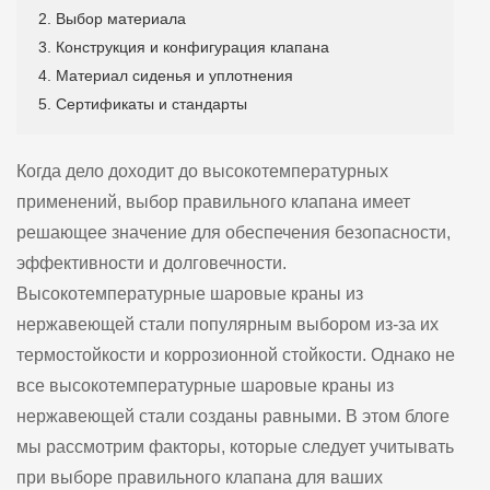
2. Выбор материала
3. Конструкция и конфигурация клапана
4. Материал сиденья и уплотнения
5. Сертификаты и стандарты
Когда дело доходит до высокотемпературных
применений, выбор правильного клапана имеет
решающее значение для обеспечения безопасности,
эффективности и долговечности.
Высокотемпературные шаровые краны из
нержавеющей стали популярным выбором из-за их
термостойкости и коррозионной стойкости. Однако не
все высокотемпературные шаровые краны из
нержавеющей стали созданы равными. В этом блоге
мы рассмотрим факторы, которые следует учитывать
при выборе правильного клапана для ваших