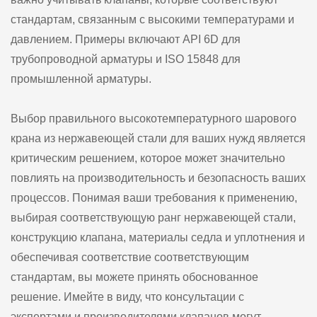
стандартам, связанным с высокими температурами и
давлением. Примеры включают API 6D для
трубопроводной арматуры и ISO 15848 для
промышленной арматуры.
Выбор правильного высокотемпературного шарового
крана из нержавеющей стали для ваших нужд является
критическим решением, которое может значительно
повлиять на производительность и безопасность ваших
процессов. Понимая ваши требования к применению,
выбирая соответствующую ранг нержавеющей стали,
конструкцию клапана, материалы седла и уплотнения и
обеспечивая соответствие соответствующим
стандартам, вы можете принять обоснованное
решение. Имейте в виду, что консультации с
экспертами и производителями клапанов могут