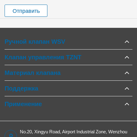
Отправить
Ручной клапан WSV
Клапан управления TZNT
Материал клапана
Поддержка
Применение
No.20, Xingyu Road, Airport Industrial Zone, Wenzhou