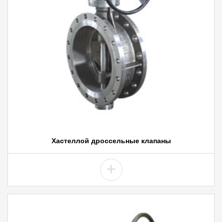
Хастеллой дроссельные клапаны
+