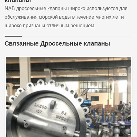
NAB дроссельные клапаны широко используются для
обслуживания морской воды в течение многих лет и
широко признаны отличным решением.
Связанные Дроссельные клапаны