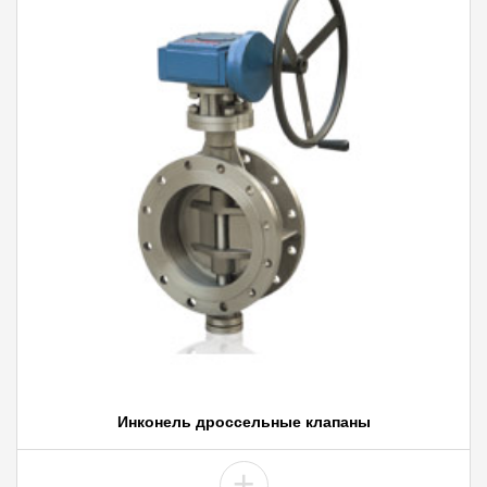
Инконель дроссельные клапаны
+