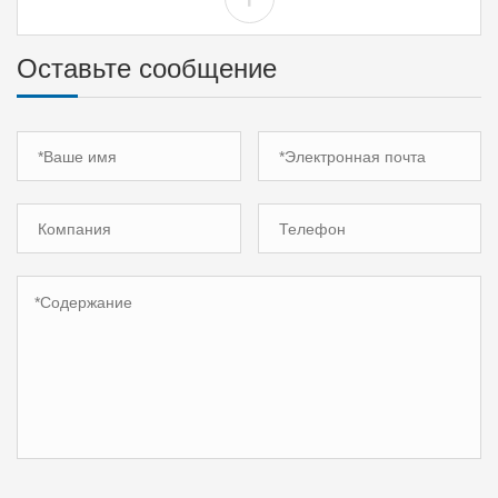
Оставьте сообщение