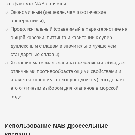
Тот факт, что NAB является
Экономичный (дешевле, чем экзотические
альтернативы);
Продолжительный (сравнимый в характеристике на
общей корозии, питтинга и кавитации к супер
дуплексным сплавам и значительно лучше чем
стандартные сплавы)
Хороший материал клапана (не желчный, обладает
отличными противообрастающими свойствами и
является хорошим теплопроводником), что делает
его отличным выбором для клапанов в морской
воде.
Использование NAB дроссельные
клапаны