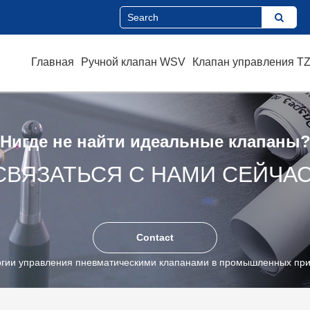
Главная
Ручной клапан WSV
Клапан управления T
Нигде не найти идеальные клапаны
СВЯЗАТЬСЯ С НАМИ СЕЙЧАС
Contact
огии управления пневматическими клапанами в промышленных пр