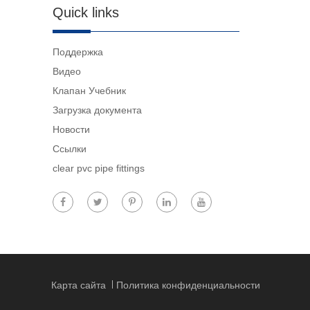
Quick links
Поддержка
Видео
Клапан Учебник
Загрузка документа
Новости
Ссылки
clear pvc pipe fittings
Карта сайта
Политика конфиденциальности