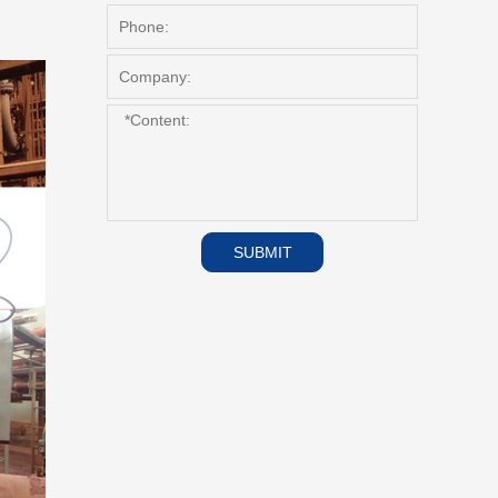
SUBMIT