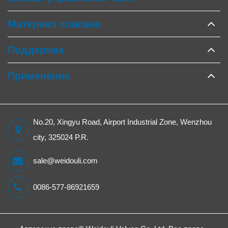
Материал клапана
Поддержка
Применение
No.20, Xingyu Road, Airport Industrial Zone, Wenzhou
city, 325024 P.R.
sale@weidouli.com
0086-577-86921659