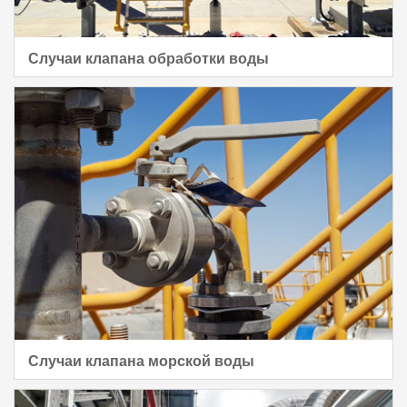
Случаи клапана обработки воды
Случаи клапана морской воды