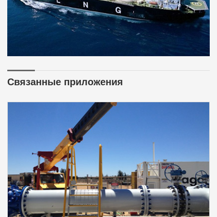
Связанные приложения