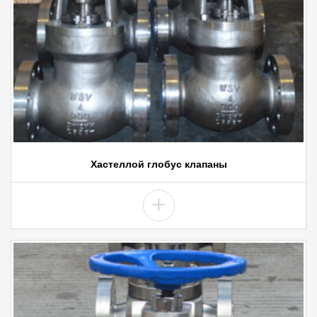
Хастеллой глобус клапаны
+