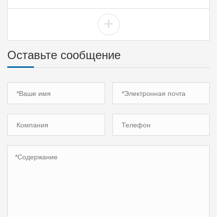
+
Оставьте сообщение