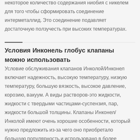
некоторое количество содержания ниобия с никелем
для того чтобы сформировать соединение
интерметаллид. Это соединение подавляет
достаточную ползучесть при высоких температурах.‍
Условия Инконель глобус клапаны
можно использовать
Условие обслуживания клапанов Инколой/Инконел
включает надежность, высокую температуру, низкую
температуру, большую вязкость, высокое давление,
корозию, вакуум. А виды растворов-это жидкости,
жидкости с твердыми частицами-суспензия, пар,
жидкости большой толщины. Клапаны Инконел/
Инколой имеют очень хорошие особенности, который
нужно предложить из-за чего оно приобретало
большую популярность и использовано в более