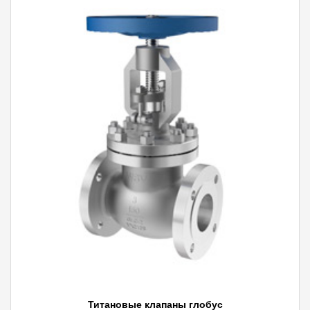
Титановые клапаны глобус