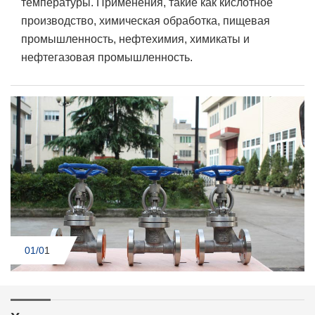
температуры. Применения, такие как кислотное
производство, химическая обработка, пищевая
промышленность, нефтехимия, химикаты и
нефтегазовая промышленность.
01/0
1