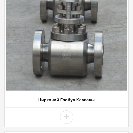
Цирконий Глобус Клапаны
+