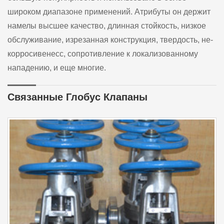
широком диапазоне применений. Атрибуты он держит
намелы высшее качество, длинная стойкость, низкое
обслуживание, изрезанная конструкция, твердость, не-
корросивенесс, сопротивление к локализованному
нападению, и еще многие.
Связанные Глобус Клапаны