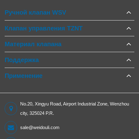
Ручной клапан WSV
Клапан управления TZNT
Материал клапана
Поддержка
Применение
No.20, Xingyu Road, Airport Industrial Zone, Wenzhou
city, 325024 P.R.
sale@weidouli.com