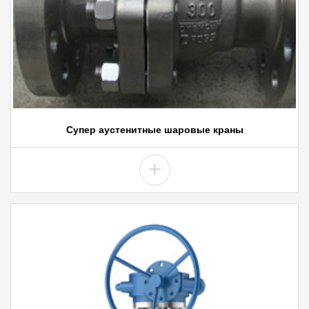
Супер аустенитные шаровые краны
+