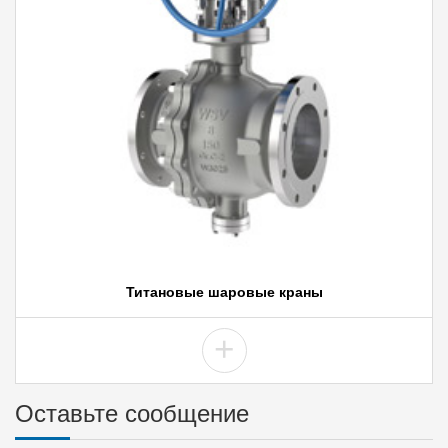
Титановые шаровые краны
+
Оставьте сообщение