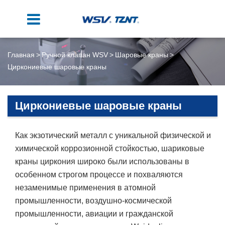
Главная
Ручной клапан WSV
Шаровые краны
Циркониевые шаровые краны
Циркониевые шаровые краны
Как экзотический металл с уникальной физической и
химической коррозионной стойкостью, шариковые
краны циркония широко были использованы в
особенном строгом процессе и похваляются
незаменимые применения в атомной
промышленности, воздушно-космической
промышленности, авиации и гражданской