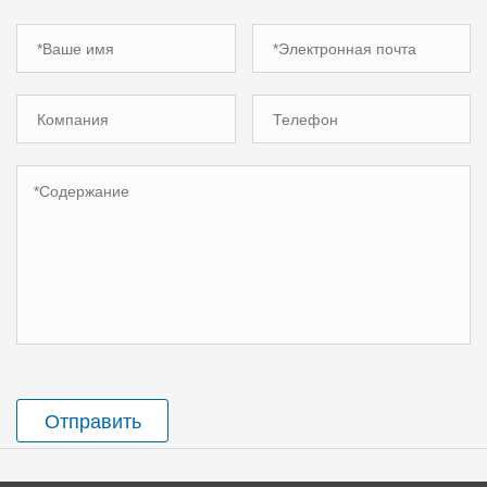
Отправить