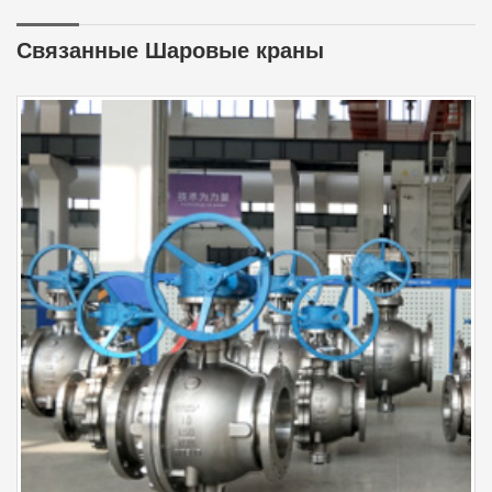
Связанные Шаровые краны