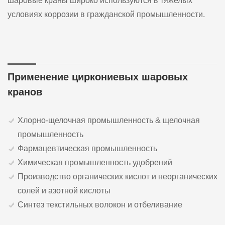
шаровые краны широко используются в тяжелых
условиях коррозии в гражданской промышленности.
Применение циркониевых шаровых
кранов
Хлорно-щелочная промышленность & щелочная
промышленность
Фармацевтическая промышленность
Химическая промышленность удобрений
Производство органических кислот и неорганических
солей и азотной кислоты
Синтез текстильных волокон и отбеливание