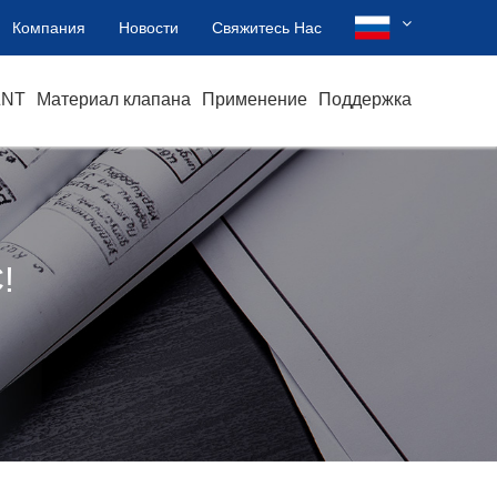
Компания
Новости
Свяжитесь Нас
ZNT
Материал клапана
Применение
Поддержка
?
!