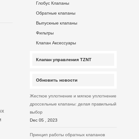
Глобус Клапаны
Обратные клапаны
Выпускные клапаны
Фильтры
Клапан Аксессуары
Клапан управления TZNT
Обновить новости
Жесткое уплотнение и мягкое уплотнение
дроссельные клапаны: делая правильный
ых
выбор
м
Dec 05 , 2023
Принцип работы обратных клапанов