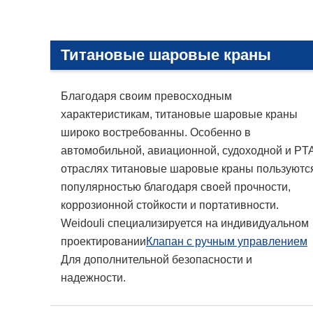
Титановые шаровые краны
Благодаря своим превосходным
характеристикам, титановые шаровые краны
широко востребованны. Особенно в
автомобильной, авиационной, судоходной и PT
отраслях титановые шаровые краны пользуютс
популярностью благодаря своей прочности,
коррозионной стойкости и портативности.
Weidouli специализируется на индивидуальном
проектировании
Клапан с ручным управлением
Для дополнительной безопасности и
надежности.