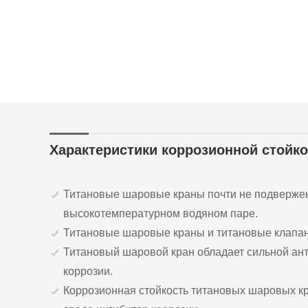
Характеристики коррозионной стойк
Титановые шаровые краны почти не подвержен
высокотемпературном водяном паре.
Титановые шаровые краны и титановые клапан
Титановый шаровой кран обладает сильной ант
коррозии.
Коррозионная стойкость титановых шаровых кра