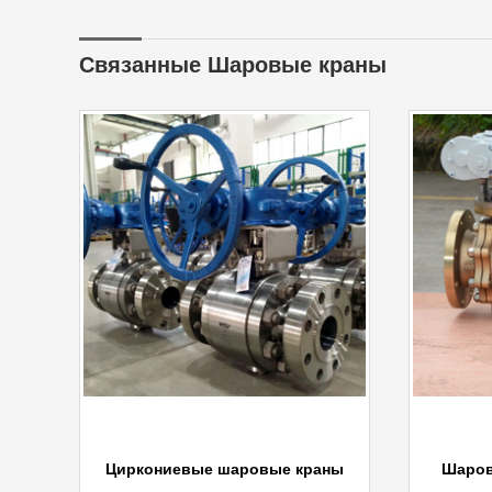
Связанные Шаровые краны
Циркониевые шаровые краны
Шаров