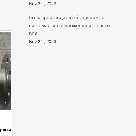
Nov 29 , 2023
Роль производителей задвижек в
системах водоснабжения и сточных
вод
Nov 24 , 2023
краны