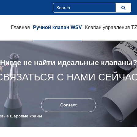
Главная
Ручной клапан WSV
Клапан управления T
Нигде не найти идеальные клапаны
СВЯЗАТЬСЯ С НАМИ СЕЙЧАС
Contact
овые шаровые краны