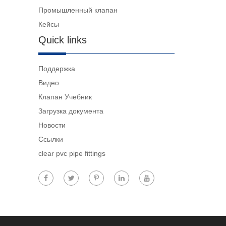
Промышленный клапан
Кейсы
Quick links
Поддержка
Видео
Клапан Учебник
Загрузка документа
Новости
Ссылки
clear pvc pipe fittings