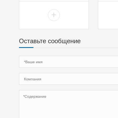
+
Оставьте сообщение