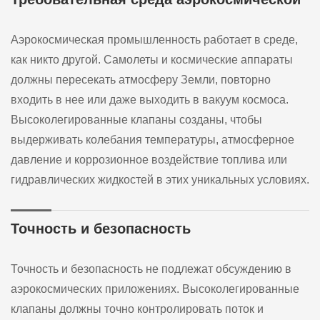
Аэрокосмическая промышленность работает в среде,
как никто другой. Самолеты и космические аппараты
должны пересекать атмосферу Земли, повторно
входить в нее или даже выходить в вакуум космоса.
Высоколегированные клапаны созданы, чтобы
выдерживать колебания температуры, атмосферное
давление и коррозионное воздействие топлива или
гидравлических жидкостей в этих уникальных условиях.
Точность и безопасность
Точность и безопасность не подлежат обсуждению в
аэрокосмических приложениях. Высоколегированные
клапаны должны точно контролировать поток и