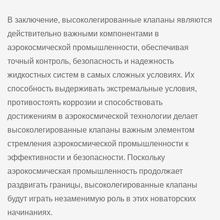
В заключение, высоколегированные клапаны являются
действительно важными компонентами в
аэрокосмической промышленности, обеспечивая
точный контроль, безопасность и надежность
жидкостных систем в самых сложных условиях. Их
способность выдерживать экстремальные условия,
противостоять коррозии и способствовать
достижениям в аэрокосмической технологии делает
высоколегированные клапаны важным элементом
стремления аэрокосмической промышленности к
эффективности и безопасности. Поскольку
аэрокосмическая промышленность продолжает
раздвигать границы, высоколегированные клапаны
будут играть незаменимую роль в этих новаторских
начинаниях.