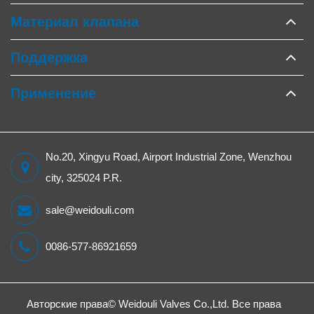
Материал клапана
Поддержка
Применение
No.20, Xingyu Road, Airport Industrial Zone, Wenzhou
city, 325024 P.R.
sale@weidouli.com
0086-577-86921659
Авторские права©
Weidouli Valves Co.,Ltd.
Все права