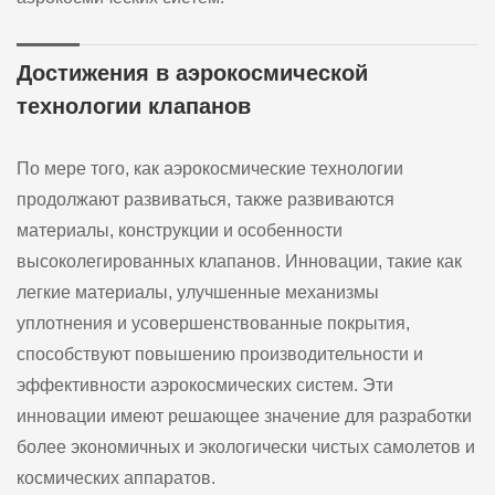
Достижения в аэрокосмической
технологии клапанов
По мере того, как аэрокосмические технологии
продолжают развиваться, также развиваются
материалы, конструкции и особенности
высоколегированных клапанов. Инновации, такие как
легкие материалы, улучшенные механизмы
уплотнения и усовершенствованные покрытия,
способствуют повышению производительности и
эффективности аэрокосмических систем. Эти
инновации имеют решающее значение для разработки
более экономичных и экологически чистых самолетов и
космических аппаратов.