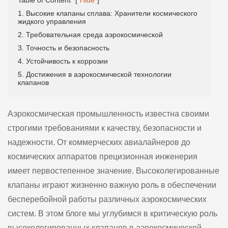
1. Высокие клапаны сплава: Хранители космического
жидкого управления
2. Требовательная среда аэрокосмической
3. Точность и безопасность
4. Устойчивость к коррозии
5. Достижения в аэрокосмической технологии
клапанов
Аэрокосмическая промышленность известна своими
строгими требованиями к качеству, безопасности и
надежности. От коммерческих авиалайнеров до
космических аппаратов прецизионная инженерия
имеет первостепенное значение. Высоколегированные
клапаны играют жизненно важную роль в обеспечении
бесперебойной работы различных аэрокосмических
систем. В этом блоге мы углубимся в критическую роль
высоколегированных клапанов в аэрокосмической