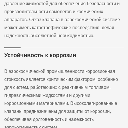
давление жидкостей для обеспечения безопасности и
производительности самолетов и космических
аппаратов. Отказ клапана в аэрокосмической системе
может иметь катастрофические последствия, делая
надежность абсолютной необходимостью.
Устойчивость к коррозии
В аэрокосмической промышленности коррозионная
стойкость является критическим фактором, особенно
для систем, работающих с реактивным топливом,
гидравлическими жидкостями и другими
коррозионными материалами. Высоколегированные
клапаны предназначены для защиты от коррозии,
обеспечивая долговечность и надежность
аэрокосмических систем.