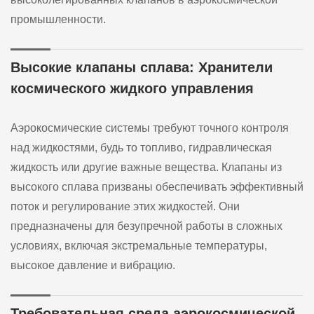
промышленности.
Высокие клапаны сплава: Хранители
космического жидкого управления
Аэрокосмические системы требуют точного контроля
над жидкостями, будь то топливо, гидравлическая
жидкость или другие важные вещества. Клапаны из
высокого сплава призваны обеспечивать эффективный
поток и регулирование этих жидкостей. Они
предназначены для безупречной работы в сложных
условиях, включая экстремальные температуры,
высокое давление и вибрацию.
Требовательная среда аэрокосмической