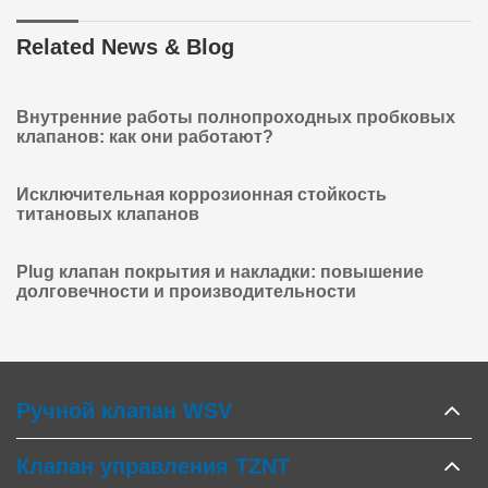
Related News & Blog
Внутренние работы полнопроходных пробковых
клапанов: как они работают?
Исключительная коррозионная стойкость
титановых клапанов
Plug клапан покрытия и накладки: повышение
долговечности и производительности
Ручной клапан WSV
Клапан управления TZNT