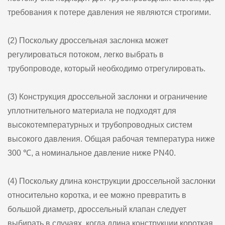
требования к потере давления не являются строгими.
(2) Поскольку дроссельная заслонка может
регулироваться потоком, легко выбрать в
трубопроводе, который необходимо отрегулировать.
(3) Конструкция дроссельной заслонки и ограничение
уплотнительного материала не подходят для
высокотемпературных и трубопроводных систем
высокого давления. Общая рабочая температура ниже
300 ℃, а номинальное давление ниже PN40.
(4) Поскольку длина конструкции дроссельной заслонки
относительно коротка, и ее можно превратить в
большой диаметр, дроссельный клапан следует
выбирать в случаях, когда длина конструкции короткая