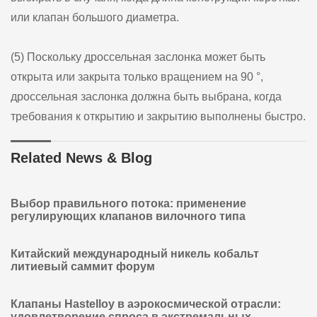
или клапан большого диаметра.
(5) Поскольку дроссельная заслонка может быть
открыта или закрыта только вращением на 90 °,
дроссельная заслонка должна быть выбрана, когда
требования к открытию и закрытию выполнены быстро.
Related News & Blog
Выбор правильного потока: применение
регулирующих клапанов вилочного типа
Китайский международный никель кобальт
литиевый саммит форум
Клапаны Hastelloy в аэрокосмической отрасли:
удовлетворение спроса в экстремальных