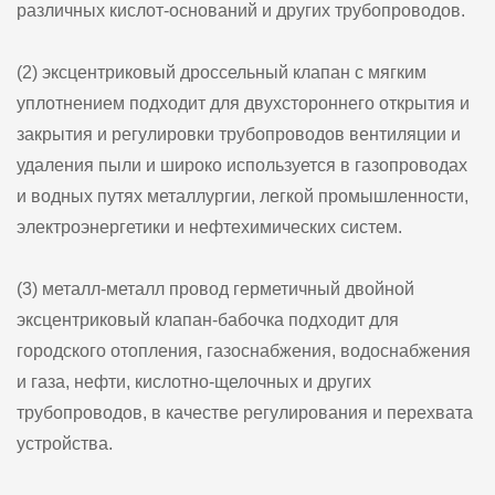
различных кислот-оснований и других трубопроводов.
(2) эксцентриковый дроссельный клапан с мягким
уплотнением подходит для двухстороннего открытия и
закрытия и регулировки трубопроводов вентиляции и
удаления пыли и широко используется в газопроводах
и водных путях металлургии, легкой промышленности,
электроэнергетики и нефтехимических систем.
(3) металл-металл провод герметичный двойной
эксцентриковый клапан-бабочка подходит для
городского отопления, газоснабжения, водоснабжения
и газа, нефти, кислотно-щелочных и других
трубопроводов, в качестве регулирования и перехвата
устройства.