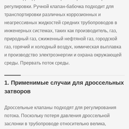
регулировки. Ручной клапан-бабочка подходит для
транспортировки различных коррозионных и
неагрессивных жидкостей средних трубопроводов в
инженерных системах, таких как производитель, газ,
природный газ, сжиженный нефтяной газ, городской
газ, горячий и холодный воздух, химическая выплавка
и производство электроэнергии и охрана окружающей
среды. Прервать поток среды.
1. Применимые случаи для дроссельных
затворов
Дроссельные клапаны подходят для регулирования
потока. Поскольку потеря давления дроссельной
заслонки в трубопроводе относительно велика,