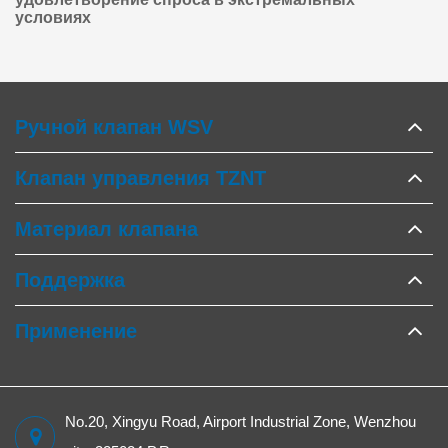
условиях
Ручной клапан WSV
Клапан управления TZNT
Материал клапана
Поддержка
Применение
No.20, Xingyu Road, Airport Industrial Zone, Wenzhou