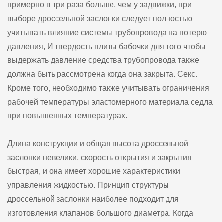
примерно в три раза больше, чем у задвижки, при
выборе дроссельной заслонки следует полностью
учитывать влияние системы трубопровода на потерю
давления, И твердость плиты бабочки для того чтобы
выдержать давление средства трубопровода также
должна быть рассмотрена когда она закрыта. Секс.
Кроме того, необходимо также учитывать ограничения
рабочей температуры эластомерного материала седла
при повышенных температурах.
Длина конструкции и общая высота дроссельной
заслонки невелики, скорость открытия и закрытия
быстрая, и она имеет хорошие характеристики
управления жидкостью. Принцип структуры
дроссельной заслонки наиболее подходит для
изготовления клапанов большого диаметра. Когда