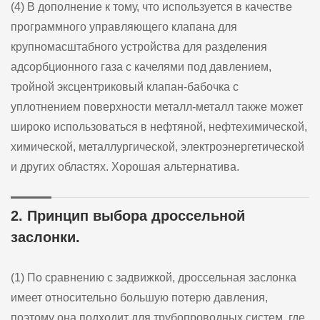
(4) В дополнение к тому, что используется в качестве
программного управляющего клапана для
крупномасштабного устройства для разделения
адсорбционного газа с качелями под давлением,
тройной эксцентриковый клапан-бабочка с
уплотнением поверхности металл-металл также может
широко использоваться в нефтяной, нефтехимической,
химической, металлургической, электроэнергетической
и других областях. Хорошая альтернатива.
2. Принцип выбора дроссельной
заслонки.
(1) По сравнению с задвижкой, дроссельная заслонка
имеет относительно большую потерю давления,
поэтому она подходит для трубопроводных систем, где