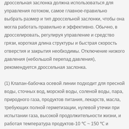
дроссельная заслонка должна использоваться для
управления потоком, самое главное-правильно
выбрать размер и тип дроссельной заслонки, чтобы она
могла работать правильно и эффективно. Обычно, в
дросселировать, регулируя управление и средство
грязи, короткая длина структуры и быстрая скорость
отверстия и закрытия необходимы. Отключение низкого
давления (небольшой перепад давления),
рекомендуется дроссельная заслонка.
(1) Клапан-бабочка осевой линии подходит для пресной
воды, сточных вод, морской воды, соленой воды, пара,
природного газа, продуктов питания, лекарств, масла,
требующих полной герметизации, нулевой утечки при
испытании газа, высокой продолжительности жизни, и
работая температура продуктов-10 ℃ ~ 150 ℃ и