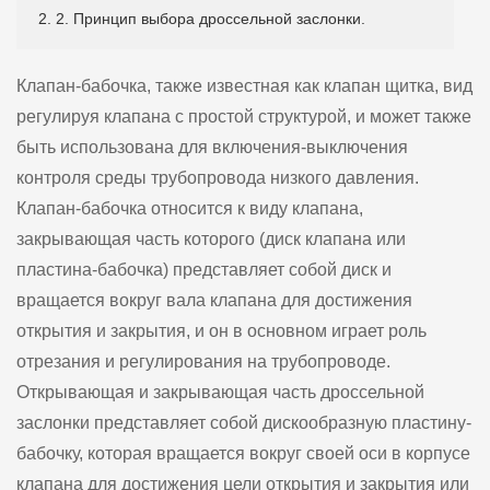
2. 2. Принцип выбора дроссельной заслонки.
Клапан-бабочка, также известная как клапан щитка, вид
регулируя клапана с простой структурой, и может также
быть использована для включения-выключения
контроля среды трубопровода низкого давления.
Клапан-бабочка относится к виду клапана,
закрывающая часть которого (диск клапана или
пластина-бабочка) представляет собой диск и
вращается вокруг вала клапана для достижения
открытия и закрытия, и он в основном играет роль
отрезания и регулирования на трубопроводе.
Открывающая и закрывающая часть дроссельной
заслонки представляет собой дискообразную пластину-
бабочку, которая вращается вокруг своей оси в корпусе
клапана для достижения цели открытия и закрытия или