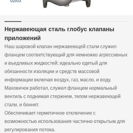
02/0
3
Нержавеющая сталь глобус клапаны
приложений
Наш шаровой клапан нержавеющей стали служил
фланцем соответствующий для немножко агрессивных
и въедливых жидкостей; идеально одетый для
обязанности изоляции и средств массовой
информации включая воздух, газ, масло, и воду.
Маховичок работал, служил фланцем нормальный
вентиль с поднимая стержнем, телом нержавеющей
стали, и боннет.
Обеспечивает герметичное отключение с
возможностью использования частично открытым для
регулирования потока.