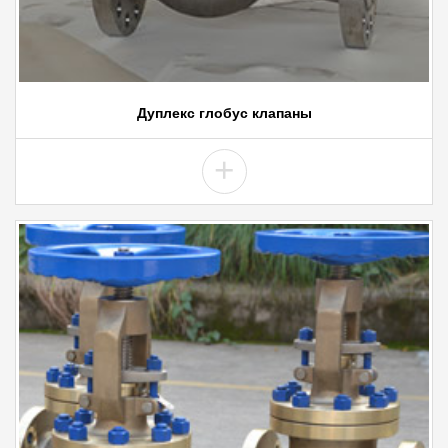
Дуплекс глобус клапаны
+