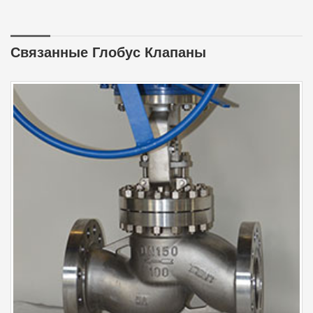
Связанные Глобус Клапаны