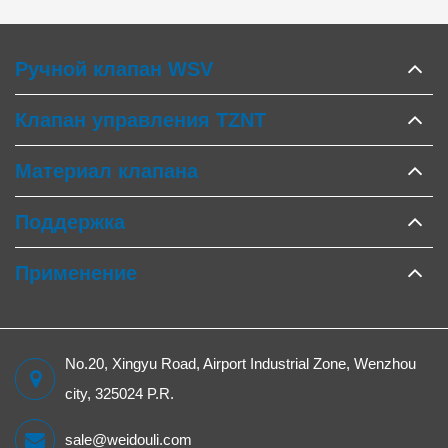
Ручной клапан WSV
Клапан управления TZNT
Материал клапана
Поддержка
Применение
No.20, Xingyu Road, Airport Industrial Zone, Wenzhou
city, 325024 P.R.
sale@weidouli.com