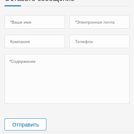
Отправить