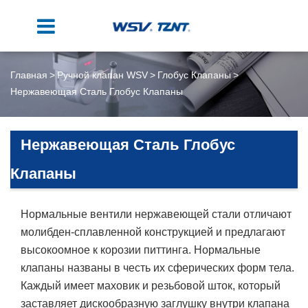
Главная
Ручной клапан WSV
Глобус Клапаны
Нержавеющая Сталь Глобус Клапаны
Нержавеющая Сталь Глобус
Клапаны
Нормальные вентили нержавеющей стали отличают
молибден-сплавленной конструкцией и предлагают
высокоомное к корозии питтинга. Нормальные
клапаны названы в честь их сферических форм тела.
Каждый имеет маховик и резьбовой шток, который
заставляет дискообразную заглушку внутри клапана