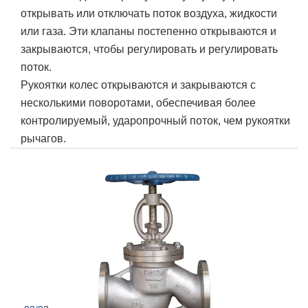
открывать или отключать поток воздуха, жидкости
или газа. Эти клапаны постепенно открываются и
закрываются, чтобы регулировать и регулировать
поток.
Рукоятки колес открываются и закрываются с
несколькими поворотами, обеспечивая более
контролируемый, ударопрочный поток, чем рукоятки
рычагов.