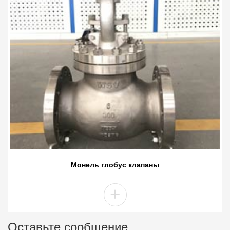
Монель глобус клапаны
+
Оставьте сообщение