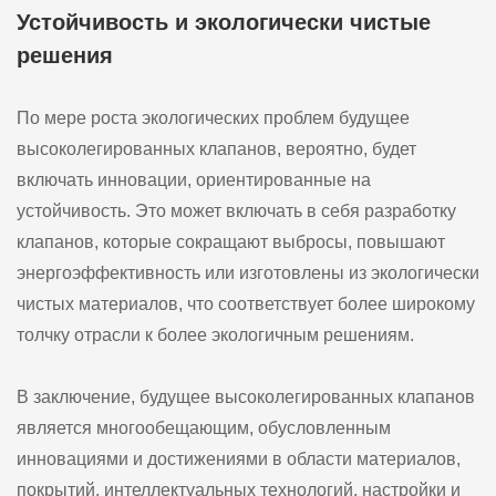
Устойчивость и экологически чистые
решения
По мере роста экологических проблем будущее
высоколегированных клапанов, вероятно, будет
включать инновации, ориентированные на
устойчивость. Это может включать в себя разработку
клапанов, которые сокращают выбросы, повышают
энергоэффективность или изготовлены из экологически
чистых материалов, что соответствует более широкому
толчку отрасли к более экологичным решениям.
В заключение, будущее высоколегированных клапанов
является многообещающим, обусловленным
инновациями и достижениями в области материалов,
покрытий, интеллектуальных технологий, настройки и