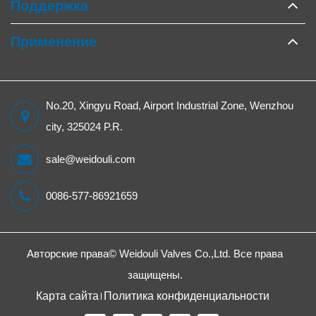
Поддержка
Применение
No.20, Xingyu Road, Airport Industrial Zone, Wenzhou
city, 325024 P.R.
sale@weidouli.com
0086-577-86921659
Авторские права©
Weidouli Valves Co.,Ltd.
Все права
защищены.
Карта сайта
Политика конфиденциальности