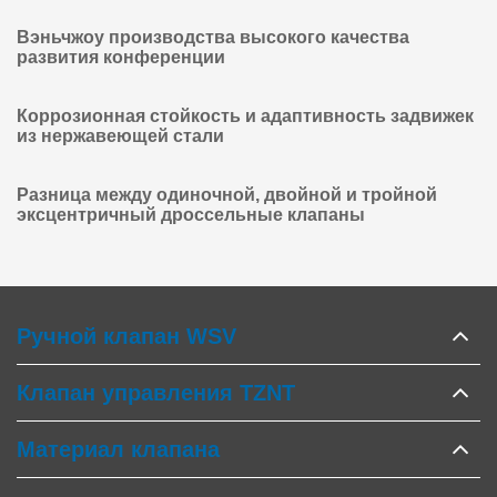
Вэньчжоу производства высокого качества
развития конференции
Коррозионная стойкость и адаптивность задвижек
из нержавеющей стали
Разница между одиночной, двойной и тройной
эксцентричный дроссельные клапаны
Ручной клапан WSV
Клапан управления TZNT
Материал клапана