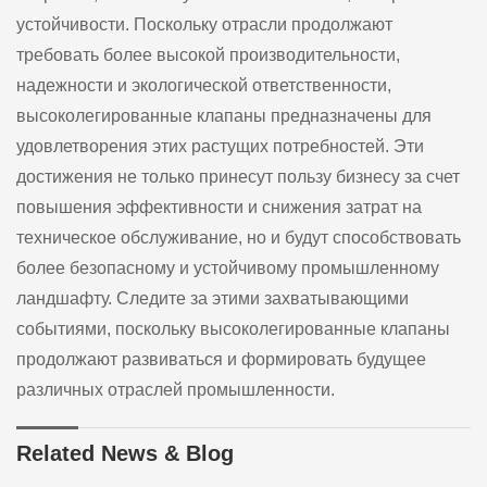
устойчивости. Поскольку отрасли продолжают
требовать более высокой производительности,
надежности и экологической ответственности,
высоколегированные клапаны предназначены для
удовлетворения этих растущих потребностей. Эти
достижения не только принесут пользу бизнесу за счет
повышения эффективности и снижения затрат на
техническое обслуживание, но и будут способствовать
более безопасному и устойчивому промышленному
ландшафту. Следите за этими захватывающими
событиями, поскольку высоколегированные клапаны
продолжают развиваться и формировать будущее
различных отраслей промышленности.
Related News & Blog