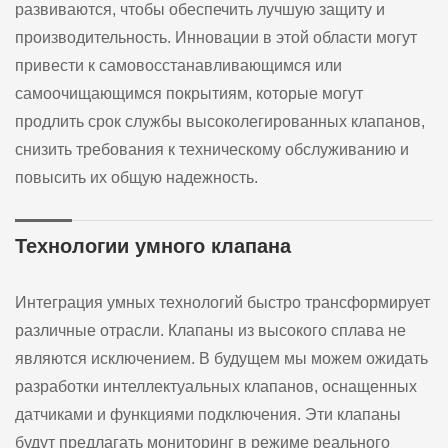
развиваются, чтобы обеспечить лучшую защиту и
производительность. Инновации в этой области могут
привести к самовосстанавливающимся или
самоочищающимся покрытиям, которые могут
продлить срок службы высоколегированных клапанов,
снизить требования к техническому обслуживанию и
повысить их общую надежность.
Технологии умного клапана
Интеграция умных технологий быстро трансформирует
различные отрасли. Клапаны из высокого сплава не
являются исключением. В будущем мы можем ожидать
разработки интеллектуальных клапанов, оснащенных
датчиками и функциями подключения. Эти клапаны
будут предлагать мониторинг в режиме реального