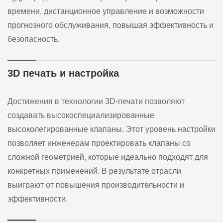
времени, дистанционное управление и возможности
прогнозного обслуживания, повышая эффективность и
безопасность.
3D печать и настройка
Достижения в технологии 3D-печати позволяют
создавать высокоспециализированные
высоколегированные клапаны. Этот уровень настройки
позволяет инженерам проектировать клапаны со
сложной геометрией, которые идеально подходят для
конкретных применений. В результате отрасли
выиграют от повышения производительности и
эффективности.