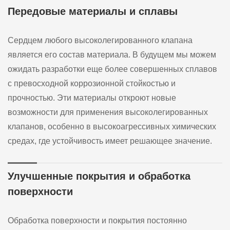
Передовые материалы и сплавы
Сердцем любого высоколегированного клапана
является его состав материала. В будущем мы можем
ожидать разработки еще более совершенных сплавов
с превосходной коррозионной стойкостью и
прочностью. Эти материалы откроют новые
возможности для применения высоколегированных
клапанов, особенно в высокоагрессивных химических
средах, где устойчивость имеет решающее значение.
Улучшенные покрытия и обработка
поверхности
Обработка поверхности и покрытия постоянно